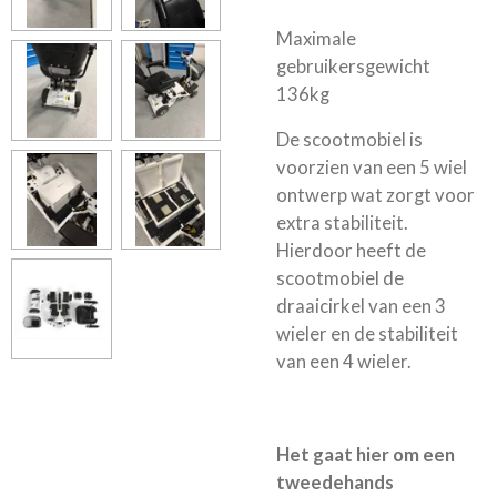
Maximale
gebruikersgewicht
136kg
De scootmobiel is
voorzien van een 5 wiel
ontwerp wat zorgt voor
extra stabiliteit.
Hierdoor heeft de
scootmobiel de
draaicirkel van een 3
wieler en de stabiliteit
van een 4 wieler.
Het gaat hier om een
tweedehands